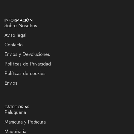
INFORMACIÓN
Sobre Nosotros
Aviso legal
Contacto
Envios y Devoluciones
Políticas de Privacidad
Políticas de cookies
Envios
CATEGORIAS
Peluqueria
Manicura y Pedicura
Maquinaria