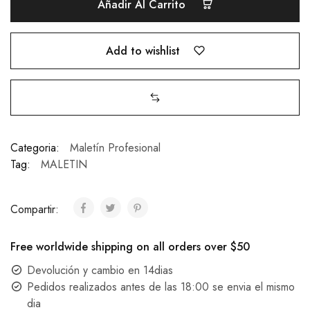
Añadir Al Carrito
Add to wishlist
Categoria:
Maletín Profesional
Tag:
MALETIN
Compartir:
Free worldwide shipping on all orders over $50
Devolución y cambio en 14dias
Pedidos realizados antes de las 18:00 se envia el mismo
dia