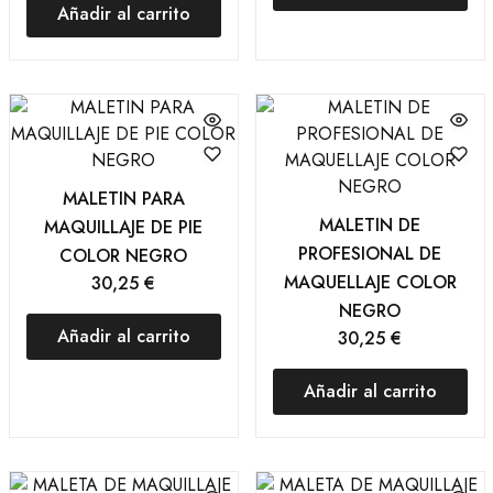
Añadir al carrito
MALETIN PARA
MALETIN DE
MAQUILLAJE DE PIE
PROFESIONAL DE
COLOR NEGRO
MAQUELLAJE COLOR
30,25
€
NEGRO
Añadir al carrito
30,25
€
Añadir al carrito