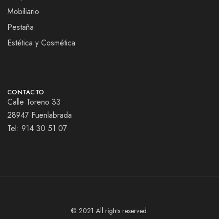
Mobiliario
Pestaña
Estética y Cosmética
CONTACTO
Calle Toreno 33
28947 Fuenlabrada
Tel:
914 30 51 07
© 2021 All rights reserved.