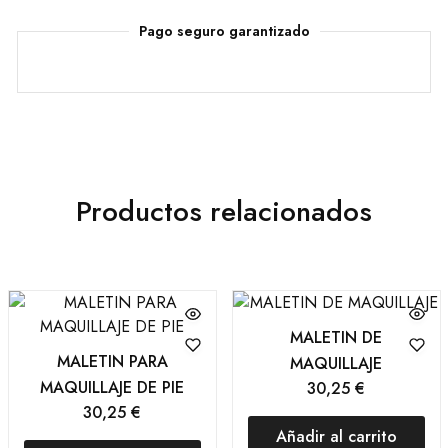
Pago seguro garantizado
Productos relacionados
MALETIN DE
MALETIN PARA
MAQUILLAJE
MAQUILLAJE DE PIE
30,25
€
30,25
€
Añadir al carrito