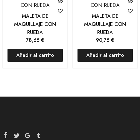
MALETA DE
MALETA DE
MAQUILLAJE CON
MAQUILLAJE CON
RUEDA
RUEDA
78,65
€
90,75
€
Añadir al carrito
Añadir al carrito