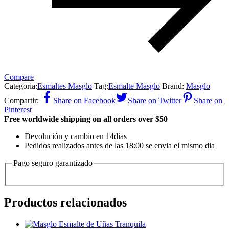
Compare
Categoria:
Esmaltes Masglo
Tag:
Esmalte Masglo
Brand:
Masglo
Compartir:
Share on Facebook
Share on Twitter
Share on
Pinterest
Free worldwide shipping on all orders over $50
Devolución y cambio en 14dias
Pedidos realizados antes de las 18:00 se envia el mismo dia
Pago seguro garantizado
Productos relacionados