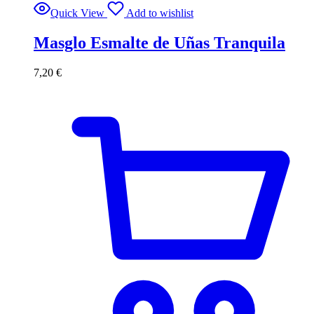
Quick View
Add to wishlist
Masglo Esmalte de Uñas Tranquila
7,20
€