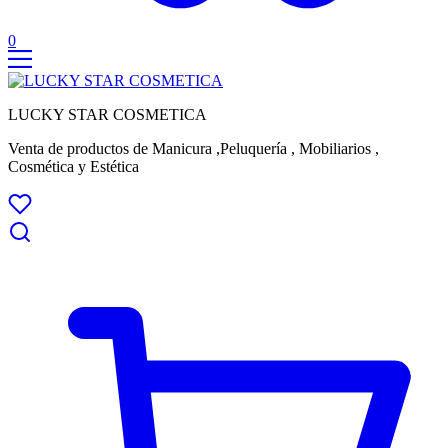
0
LUCKY STAR COSMETICA
Venta de productos de Manicura ,Peluquería , Mobiliarios ,
Cosmética y Estética