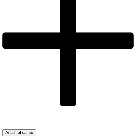
Añadir al carrito