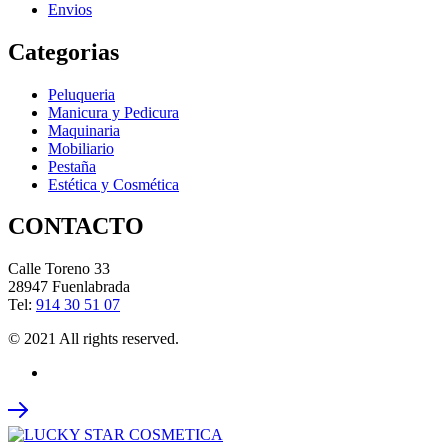
Envios
Categorias
Peluqueria
Manicura y Pedicura
Maquinaria
Mobiliario
Pestaña
Estética y Cosmética
CONTACTO
Calle Toreno 33
28947 Fuenlabrada
Tel:
914 30 51 07
© 2021 All rights reserved.