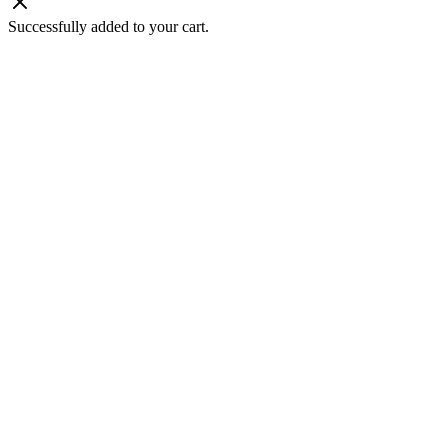
Successfully added to your cart.