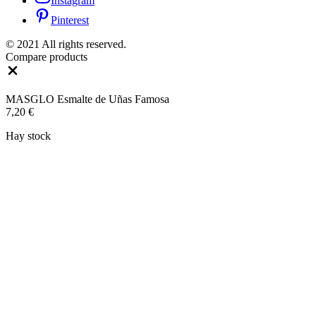
Instagram
Pinterest
© 2021 All rights reserved.
Compare products
Close
MASGLO Esmalte de Uñas Famosa
7,20
€
Hay stock