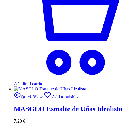
Añadir al carrito
Quick View
Add to wishlist
MASGLO Esmalte de Uñas Idealista
7,20
€