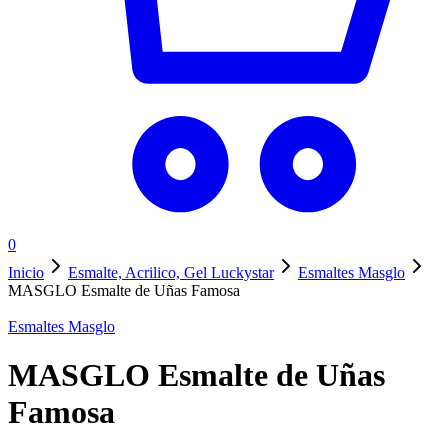
0
Inicio
Esmalte, Acrilico, Gel Luckystar
Esmaltes Masglo
MASGLO Esmalte de Uñas Famosa
Esmaltes Masglo
MASGLO Esmalte de Uñas
Famosa