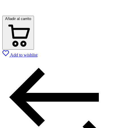
Añadir al carrito
Add to wishlist