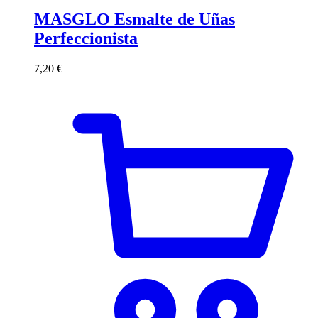
MASGLO Esmalte de Uñas
Perfeccionista
7,20
€