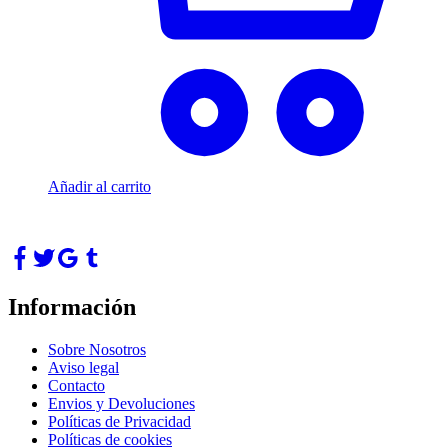
Añadir al carrito
Información
Sobre Nosotros
Aviso legal
Contacto
Envios y Devoluciones
Políticas de Privacidad
Políticas de cookies