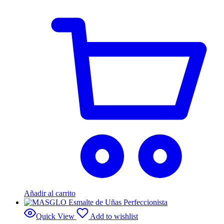
Añadir al carrito
Quick View
Add to wishlist