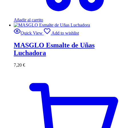
Añadir al carrito
Quick View
Add to wishlist
MASGLO Esmalte de Uñas
Luchadora
7,20
€