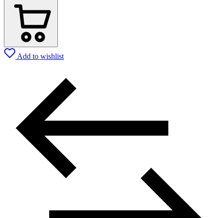
Add to wishlist