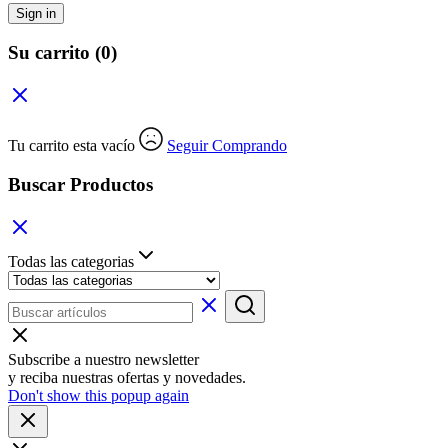
Sign in
Su carrito
(0)
Tu carrito esta vacío
Seguir Comprando
Buscar Productos
Todas las categorias
Subscribe a nuestro newsletter
y reciba nuestras ofertas y novedades.
Don't show this popup again