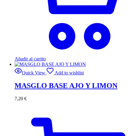
Añadir al carrito
Quick View
Add to wishlist
MASGLO BASE AJO Y LIMON
7,20
€