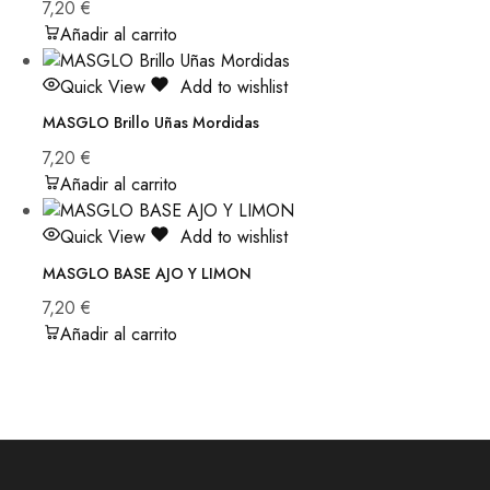
7,20
€
Añadir al carrito
Quick View
Add to wishlist
MASGLO Brillo Uñas Mordidas
7,20
€
Añadir al carrito
Quick View
Add to wishlist
MASGLO BASE AJO Y LIMON
7,20
€
Añadir al carrito