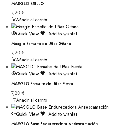
MASGLO BRILLO
7,20
€
Añadir al carrito
Quick View
Add to wishlist
Masglo Esmalte de Uñas Gitana
7,20
€
Añadir al carrito
Quick View
Add to wishlist
MASGLO Esmalte de Uñas Fiesta
7,20
€
Añadir al carrito
Quick View
Add to wishlist
MASGLO Base Endurecedora Antiescamación