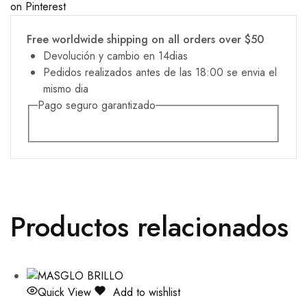
on Pinterest
Free worldwide shipping on all orders over $50
Devolución y cambio en 14dias
Pedidos realizados antes de las 18:00 se envia el
mismo dia
Pago seguro garantizado
Productos relacionados
Quick View
Add to wishlist