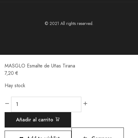
© 2021 All rights reserved.
MASGLO Esmalte de Uñas Tirana
7,20
€
Hay stock
Añadir al carrito