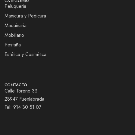
CATEGORIAS
Peluqueria
Manicura y Pedicura
Maquinaria
Mobiliario
Pestaña
Estética y Cosmética
CONTACTO
Calle Toreno 33
28947 Fuenlabrada
Tel:
914 30 51 07