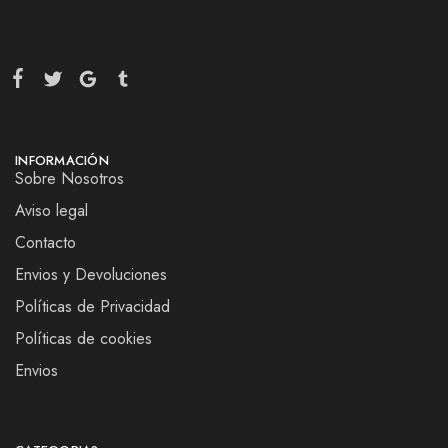
INFORMACIÓN
Sobre Nosotros
Aviso legal
Contacto
Envios y Devoluciones
Políticas de Privacidad
Políticas de cookies
Envios