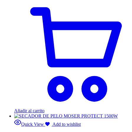
Añadir al carrito
Quick View
Add to wishlist