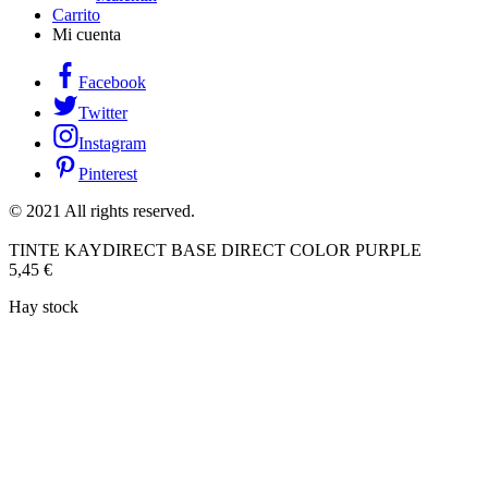
Carrito
Mi cuenta
Facebook
Twitter
Instagram
Pinterest
© 2021 All rights reserved.
TINTE KAYDIRECT BASE DIRECT COLOR PURPLE
5,45
€
Hay stock