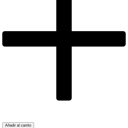
Añadir al carrito