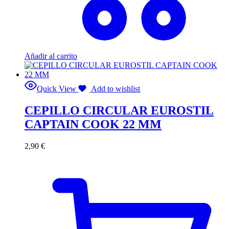
Añadir al carrito
Quick View
Add to wishlist
CEPILLO CIRCULAR EUROSTIL
CAPTAIN COOK 22 MM
2,90
€