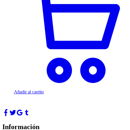
Añadir al carrito
Información