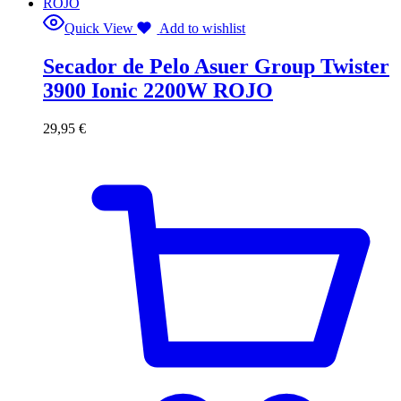
Quick View
Add to wishlist
Secador de Pelo Asuer Group Twister
3900 Ionic 2200W ROJO
29,95
€