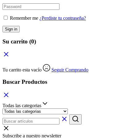
Remember me
¿Perdiste tu contraseña?
Sign in
Su carrito
(0)
Tu carrito esta vacío
Seguir Comprando
Buscar Productos
Todas las categorias
Subscribe a nuestro newsletter