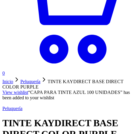
0
Inicio
Peluquería
TINTE KAYDIRECT BASE DIRECT
COLOR PURPLE
View wishlist
“CAPA PARA TINTE AZUL 100 UNIDADES” has
been added to your wishlist
Peluquería
TINTE KAYDIRECT BASE