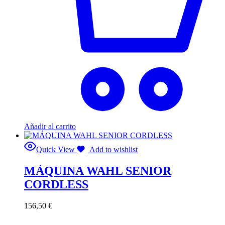
Añadir al carrito
Quick View
Add to wishlist
MÁQUINA WAHL SENIOR
CORDLESS
156,50
€