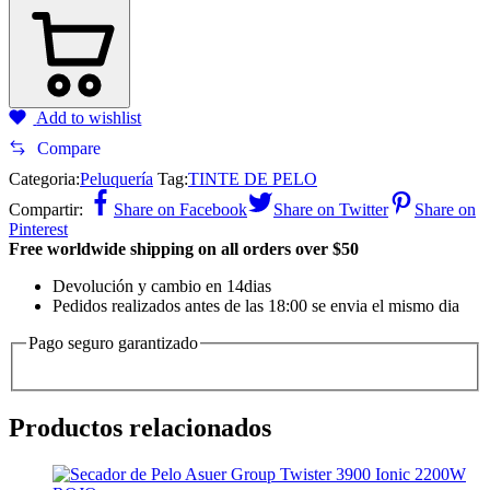
Add to wishlist
Compare
Categoria:
Peluquería
Tag:
TINTE DE PELO
Compartir:
Share on Facebook
Share on Twitter
Share on
Pinterest
Free worldwide shipping on all orders over $50
Devolución y cambio en 14dias
Pedidos realizados antes de las 18:00 se envia el mismo dia
Pago seguro garantizado
Productos relacionados