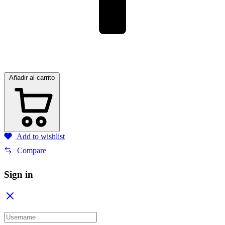
Añadir al carrito
Add to wishlist
Compare
Sign in