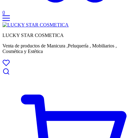
0
LUCKY STAR COSMETICA
Venta de productos de Manicura ,Peluquería , Mobiliarios ,
Cosmética y Estética