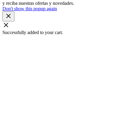
y reciba nuestras ofertas y novedades.
Don't show this popup again
Successfully added to your cart.