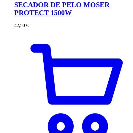
SECADOR DE PELO MOSER
PROTECT 1500W
42,50
€