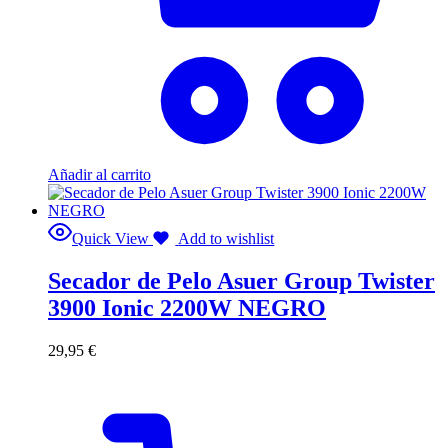
Añadir al carrito
Quick View
Add to wishlist
Secador de Pelo Asuer Group Twister
3900 Ionic 2200W NEGRO
29,95
€