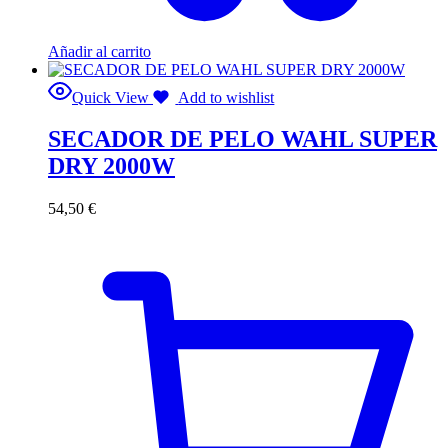
Añadir al carrito
Quick View
Add to wishlist
SECADOR DE PELO WAHL SUPER
DRY 2000W
54,50
€