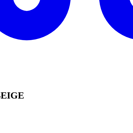
BEIGE