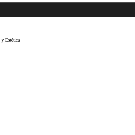
 y Estética