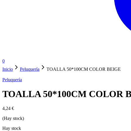
0
Inicio
Peluquería
TOALLA 50*100CM COLOR BEIGE
Peluquería
TOALLA 50*100CM COLOR 
4,24
€
(Hay stock)
Hay stock