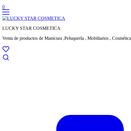
0
LUCKY STAR COSMETICA
Venta de productos de Manicura ,Peluquería , Mobiliarios , Cosmética