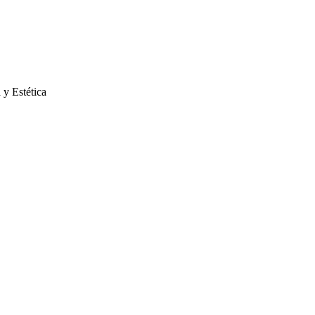
 y Estética