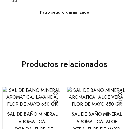
dia
Pago seguro garantizado
Productos relacionados
SAL DE BAÑO MINERAL
SAL DE BAÑO MINERAL
AROMATICA.
AROMATICA. ALOE