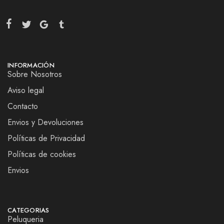
INFORMACIÓN
Sobre Nosotros
Aviso legal
Contacto
Envios y Devoluciones
Políticas de Privacidad
Políticas de cookies
Envios
CATEGORIAS
Peluqueria