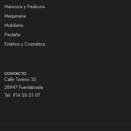
Manicura y Pedicura
Maquinaria
Mobiliario
Pestaña
Estética y Cosmética
CONTACTO
Calle Toreno 33
28947 Fuenlabrada
Tel:
914 30 51 07