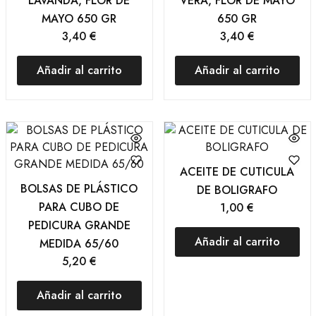
LAVANDA, FLOR DE
VERA, FLOR DE MAYO
MAYO 650 GR
650 GR
3,40
€
3,40
€
Añadir al carrito
Añadir al carrito
ACEITE DE CUTICULA
BOLSAS DE PLÁSTICO
DE BOLIGRAFO
PARA CUBO DE
1,00
€
PEDICURA GRANDE
Añadir al carrito
MEDIDA 65/60
5,20
€
Añadir al carrito