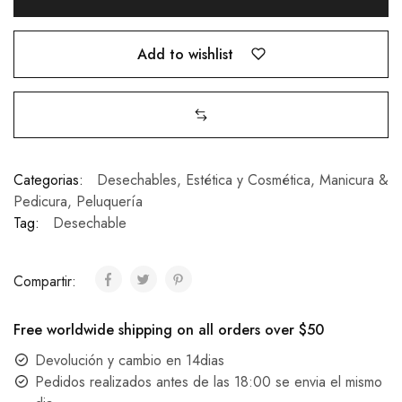
Add to wishlist
Categorias:
Desechables
,
Estética y Cosmética
,
Manicura &
Pedicura
,
Peluquería
Tag:
Desechable
Compartir:
Free worldwide shipping on all orders over $50
Devolución y cambio en 14dias
Pedidos realizados antes de las 18:00 se envia el mismo