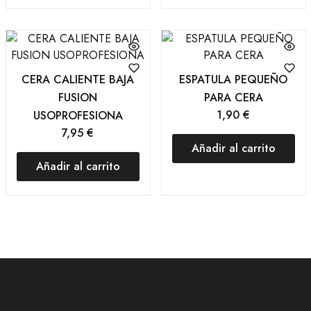
CERA CALIENTE BAJA
ESPATULA PEQUEÑO
FUSION
PARA CERA
1,90
€
USOPROFESIONA
7,95
€
Añadir al carrito
Añadir al carrito