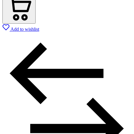
Add to wishlist