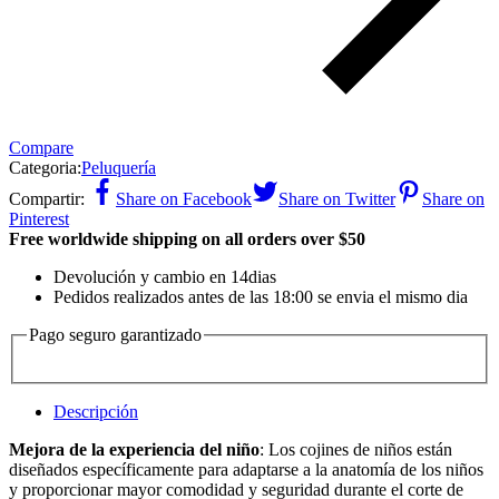
Compare
Categoria:
Peluquería
Compartir:
Share on Facebook
Share on Twitter
Share on
Pinterest
Free worldwide shipping on all orders over $50
Devolución y cambio en 14dias
Pedidos realizados antes de las 18:00 se envia el mismo dia
Pago seguro garantizado
Descripción
Mejora de la experiencia del niño
: Los cojines de niños están
diseñados específicamente para adaptarse a la anatomía de los niños
y proporcionar mayor comodidad y seguridad durante el corte de