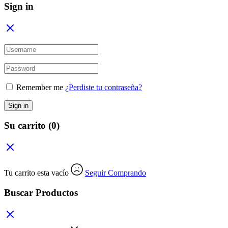
Sign in
Remember me
¿Perdiste tu contraseña?
Sign in
Su carrito
(0)
Tu carrito esta vacío
Seguir Comprando
Buscar Productos