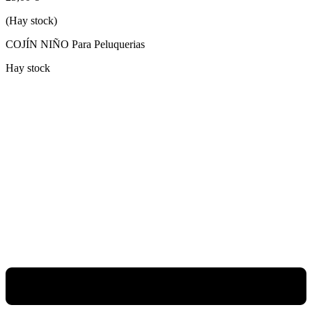
(Hay stock)
COJÍN NIÑO Para Peluquerias
Hay stock