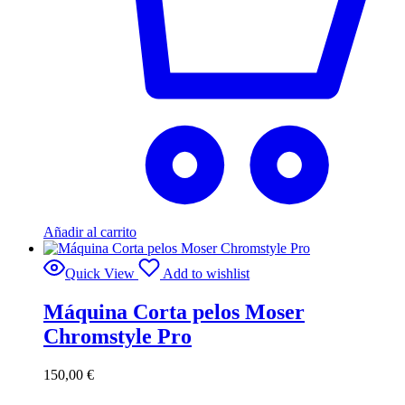
Añadir al carrito
Quick View
Add to wishlist
Máquina Corta pelos Moser
Chromstyle Pro
150,00
€