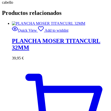
cabello
Productos relacionados
Quick View
Add to wishlist
PLANCHA MOSER TITANCURL
32MM
39,95
€