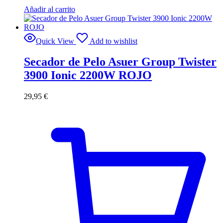
Añadir al carrito
Quick View
Add to wishlist
Secador de Pelo Asuer Group Twister
3900 Ionic 2200W ROJO
29,95
€