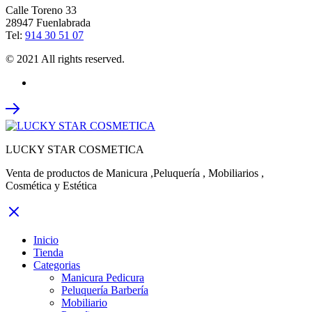
Calle Toreno 33
28947 Fuenlabrada
Tel:
914 30 51 07
© 2021 All rights reserved.
LUCKY STAR COSMETICA
Venta de productos de Manicura ,Peluquería , Mobiliarios ,
Cosmética y Estética
Inicio
Tienda
Categorias
Manicura Pedicura
Peluquería Barbería
Mobiliario