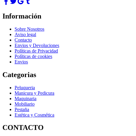
Información
Sobre Nosotros
Aviso legal
Contacto
Envios y Devoluciones
Políticas de Privacidad
Políticas de cookies
Envios
Categorias
Peluqueria
Manicura y Pedicura
Maquinaria
Mobiliario
Pestaña
Estética y Cosmética
CONTACTO