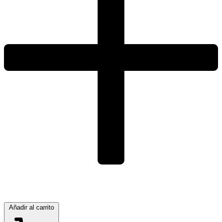
Añadir al carrito