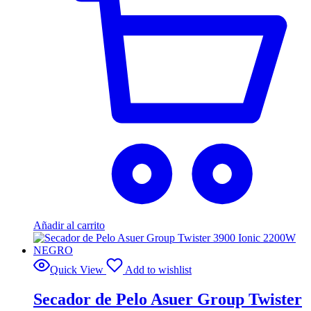
Añadir al carrito
Quick View
Add to wishlist
Secador de Pelo Asuer Group Twister