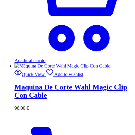
Añadir al carrito
Quick View
Add to wishlist
Máquina De Corte Wahl Magic Clip
Con Cable
96,00
€