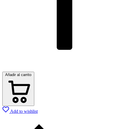
Añadir al carrito
Add to wishlist