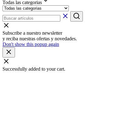
Todas las categorias
Subscribe a nuestro newsletter
y reciba nuestras ofertas y novedades.
Don't show this popup again
Successfully added to your cart.