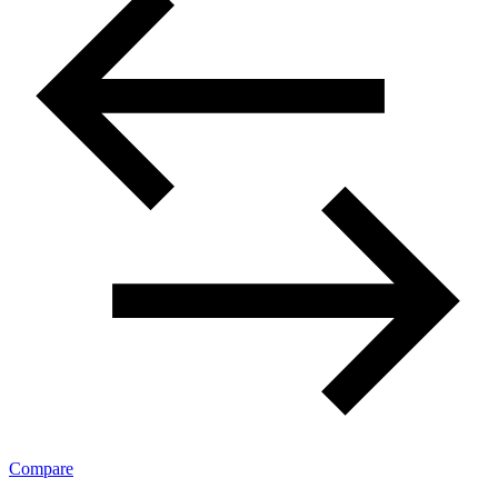
Compare