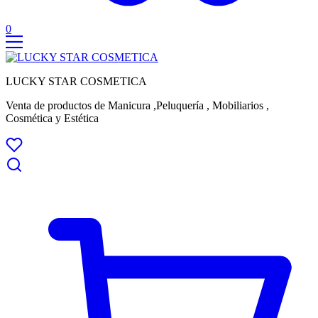
0
LUCKY STAR COSMETICA
Venta de productos de Manicura ,Peluquería , Mobiliarios ,
Cosmética y Estética