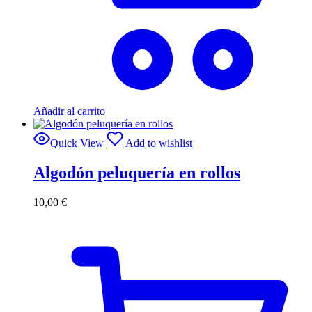
Añadir al carrito
Quick View
Add to wishlist
Algodón peluquería en rollos
10,00
€