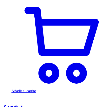
Añadir al carrito