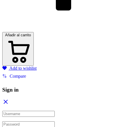
Añadir al carrito
Add to wishlist
Compare
Sign in