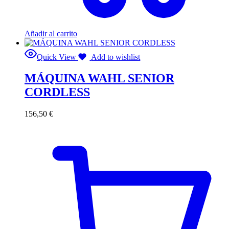
Añadir al carrito
Quick View
Add to wishlist
MÁQUINA WAHL SENIOR
CORDLESS
156,50
€