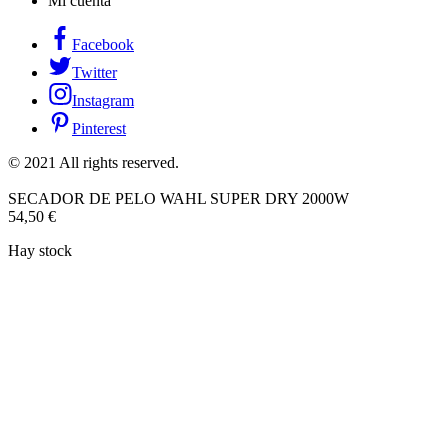
Mi cuenta
Facebook
Twitter
Instagram
Pinterest
© 2021 All rights reserved.
SECADOR DE PELO WAHL SUPER DRY 2000W
54,50
€
Hay stock