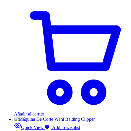
Añadir al carrito
Quick View
Add to wishlist