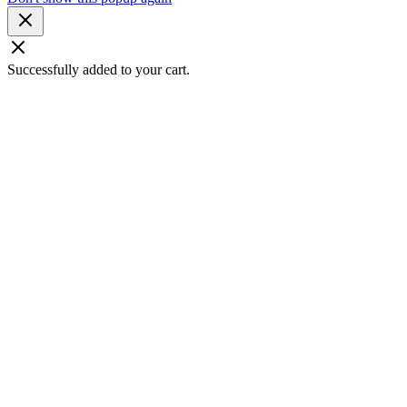
Successfully added to your cart.