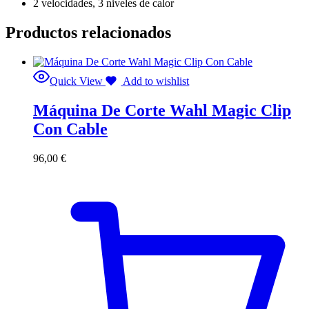
2 velocidades, 3 niveles de calor
Productos relacionados
Quick View
Add to wishlist
Máquina De Corte Wahl Magic Clip
Con Cable
96,00
€