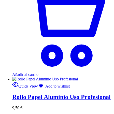
Añadir al carrito
Quick View
Add to wishlist
Rollo Papel Aluminio Uso Profesional
9,50
€