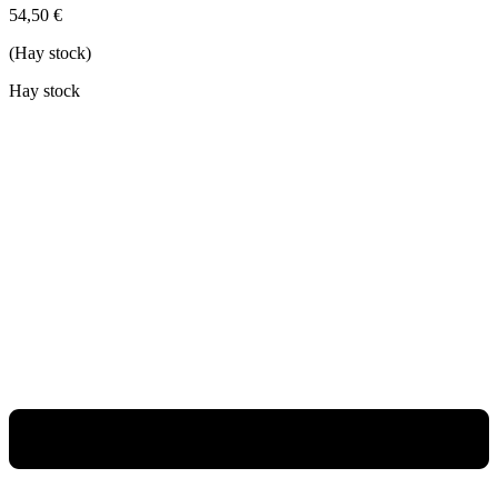
54,50
€
(Hay stock)
Hay stock