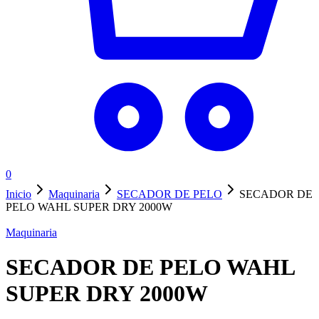
0
Inicio
Maquinaria
SECADOR DE PELO
SECADOR DE
PELO WAHL SUPER DRY 2000W
Maquinaria
SECADOR DE PELO WAHL
SUPER DRY 2000W