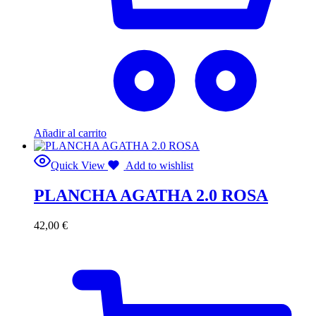
Añadir al carrito
Quick View
Add to wishlist
PLANCHA AGATHA 2.0 ROSA
42,00
€