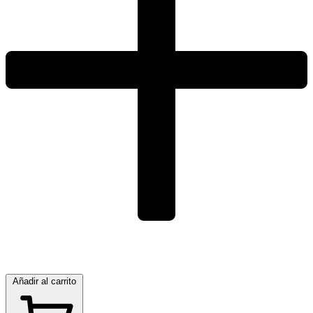
Añadir al carrito