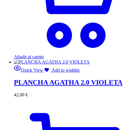
Añadir al carrito
Quick View
Add to wishlist
PLANCHA AGATHA 2.0 VIOLETA
42,00
€