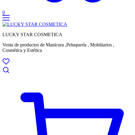
0
LUCKY STAR COSMETICA
Venta de productos de Manicura ,Peluquería , Mobiliarios ,
Cosmética y Estética