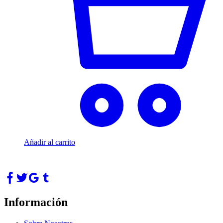
Añadir al carrito
Información