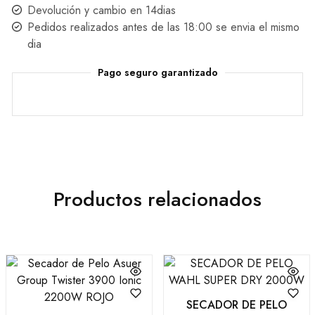
Devolución y cambio en 14dias
Pedidos realizados antes de las 18:00 se envia el mismo
dia
Pago seguro garantizado
Productos relacionados
SECADOR DE PELO