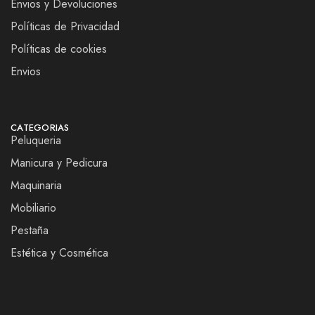
Envios y Devoluciones
Políticas de Privacidad
Políticas de cookies
Envios
CATEGORIAS
Peluqueria
Manicura y Pedicura
Maquinaria
Mobiliario
Pestaña
Estética y Cosmética