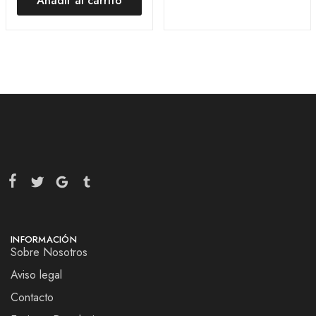
Añadir al carrito
INFORMACIÓN
Sobre Nosotros
Aviso legal
Contacto