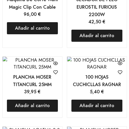
Magic Clip Con Cable
EUROSTIL FURIOUS
96,00
€
2200W
42,50
€
Añadir al carrito
Añadir al carrito
PLANCHA MOSER
100 HOJAS
TITANCURL 25MM
CUCHICLLAS RAGNAR
39,95
€
5,40
€
Añadir al carrito
Añadir al carrito