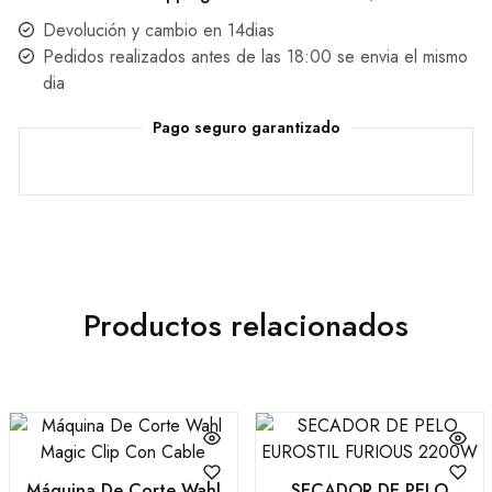
Devolución y cambio en 14dias
Pedidos realizados antes de las 18:00 se envia el mismo
dia
Pago seguro garantizado
Productos relacionados
Máquina De Corte Wahl
SECADOR DE PELO