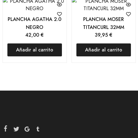
PLANCHA AGATHA 2.0
PLANCHA MOSER
NEGRO
TITANCURL 32MM
42,00
€
39,95
€
Añadir al carrito
Añadir al carrito