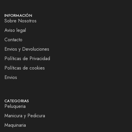
INFORMACIÓN
Sobre Nosotros
Aviso legal
Contacto
Envios y Devoluciones
Políticas de Privacidad
Políticas de cookies
Envios
CATEGORIAS
Peluqueria
Manicura y Pedicura
Maquinaria