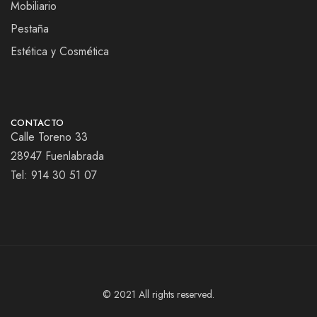
Mobiliario
Pestaña
Estética y Cosmética
CONTACTO
Calle Toreno 33
28947 Fuenlabrada
Tel:
914 30 51 07
© 2021 All rights reserved.