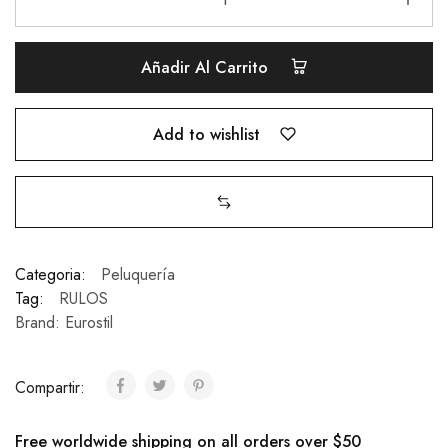
Añadir Al Carrito
Add to wishlist
Categoria:
Peluquería
Tag:
RULOS
Brand:
Eurostil
Compartir:
Free worldwide shipping on all orders over $50