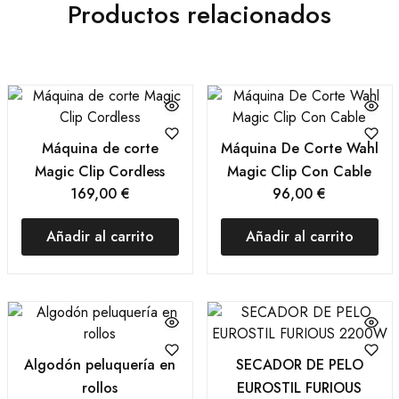
Productos relacionados
Máquina de corte
Máquina De Corte Wahl
Magic Clip Cordless
Magic Clip Con Cable
169,00
€
96,00
€
Añadir al carrito
Añadir al carrito
Algodón peluquería en
SECADOR DE PELO
rollos
EUROSTIL FURIOUS