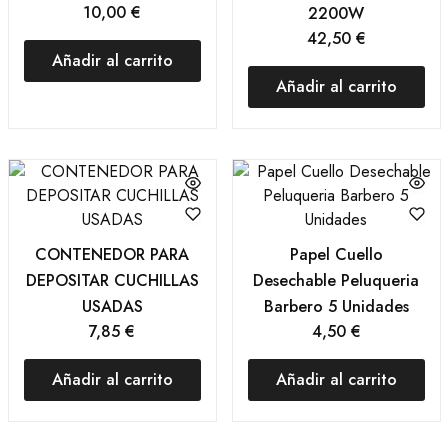
10,00
€
2200W
42,50
€
Añadir al carrito
Añadir al carrito
CONTENEDOR PARA
Papel Cuello
DEPOSITAR CUCHILLAS
Desechable Peluqueria
USADAS
Barbero 5 Unidades
7,85
€
4,50
€
Añadir al carrito
Añadir al carrito