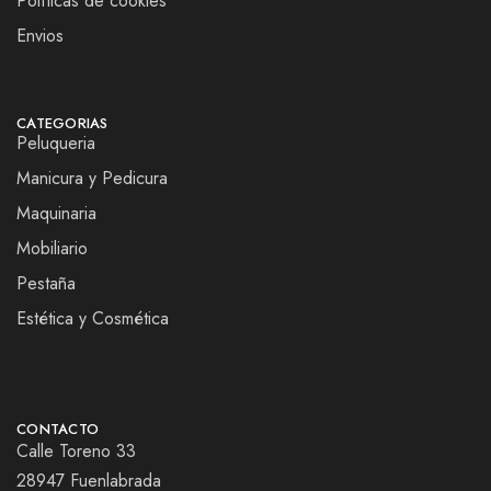
Políticas de cookies
Envios
CATEGORIAS
Peluqueria
Manicura y Pedicura
Maquinaria
Mobiliario
Pestaña
Estética y Cosmética
CONTACTO
Calle Toreno 33
28947 Fuenlabrada