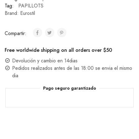
Tag:
PAPILLOTS
Brand:
Eurostil
Compartir:
Free worldwide shipping on all orders over $50
Devolución y cambio en 14dias
Pedidos realizados antes de las 18:00 se envia el mismo
dia
Pago seguro garantizado