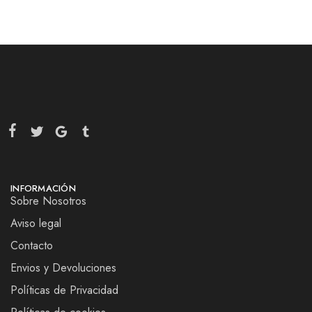
INFORMACIÓN
Sobre Nosotros
Aviso legal
Contacto
Envios y Devoluciones
Políticas de Privacidad