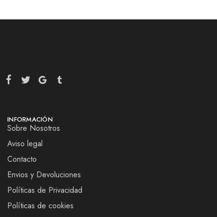
INFORMACIÓN
Sobre Nosotros
Aviso legal
Contacto
Envios y Devoluciones
Políticas de Privacidad
Políticas de cookies