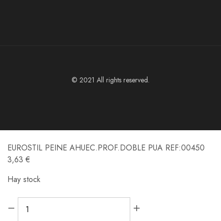
© 2021 All rights reserved.
EUROSTIL PEINE AHUEC.PROF.DOBLE PUA REF:00450
3,63
€
Hay stock