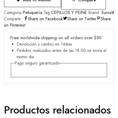
Categoria:
Peluquería
Tag:
CEPILLOS Y PEINE
Brand:
Eurostil
Compartir:
Share on Facebook
Share on Twitter
Share
on Pinterest
Free worldwide shipping on all orders over $50
Devolución y cambio en 14dias
Pedidos realizados antes de las 18:00 se envia el
mismo dia
Pago seguro garantizado
Productos relacionados