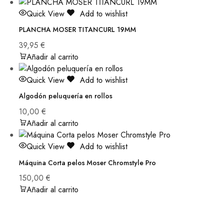
Quick View
Add to wishlist
PLANCHA MOSER TITANCURL 19MM
39,95
€
Añadir al carrito
Quick View
Add to wishlist
Algodón peluquería en rollos
10,00
€
Añadir al carrito
Quick View
Add to wishlist
Máquina Corta pelos Moser Chromstyle Pro
150,00
€
Añadir al carrito