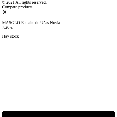
© 2021 All rights reserved.
Compare products
Close
MASGLO Esmalte de Uñas Novia
7,20
€
Hay stock