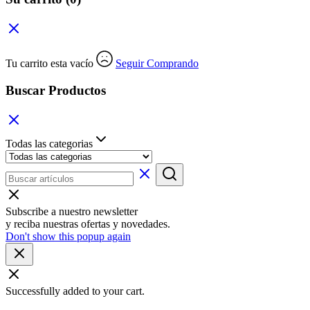
Tu carrito esta vacío
Seguir Comprando
Buscar Productos
Todas las categorias
Subscribe a nuestro newsletter
y reciba nuestras ofertas y novedades.
Don't show this popup again
Successfully added to your cart.