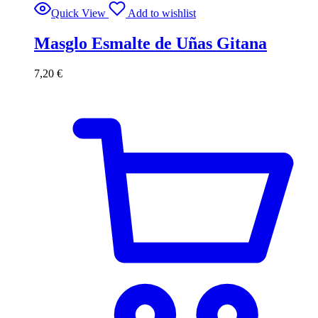
Quick View
Add to wishlist
Masglo Esmalte de Uñas Gitana
7,20
€