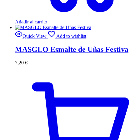
Añadir al carrito
Quick View
Add to wishlist
MASGLO Esmalte de Uñas Festiva
7,20
€