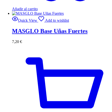
Añadir al carrito
Quick View
Add to wishlist
MASGLO Base Uñas Fuertes
7,20
€