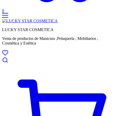
0
LUCKY STAR COSMETICA
Venta de productos de Manicura ,Peluquería , Mobiliarios ,
Cosmética y Estética