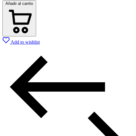
Añadir al carrito
Add to wishlist