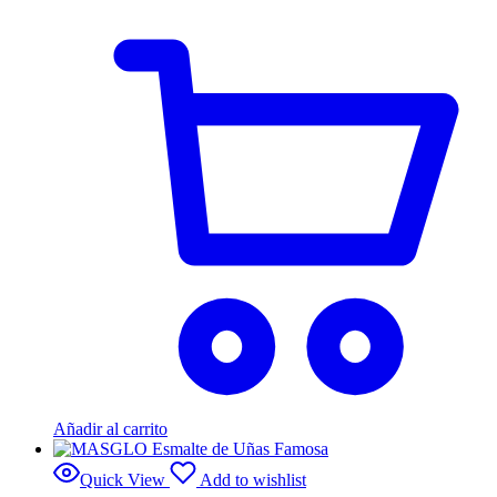
Añadir al carrito
Quick View
Add to wishlist