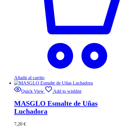
Añadir al carrito
Quick View
Add to wishlist
MASGLO Esmalte de Uñas
Luchadora
7,20
€