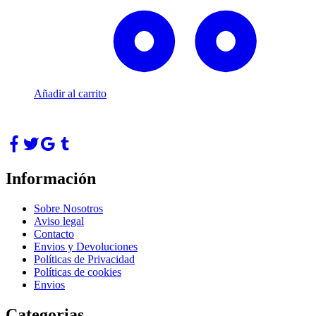
Añadir al carrito
Información
Sobre Nosotros
Aviso legal
Contacto
Envios y Devoluciones
Políticas de Privacidad
Políticas de cookies
Envios
Categorias