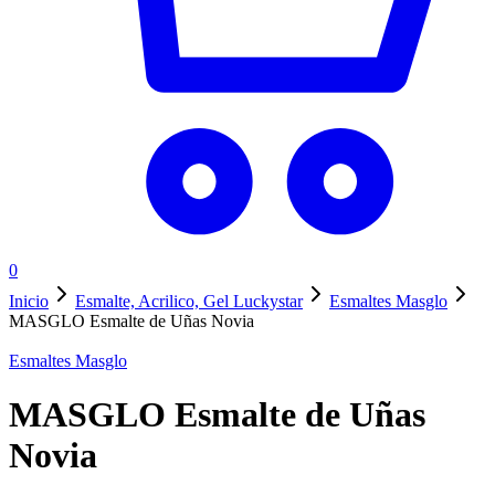
0
Inicio
Esmalte, Acrilico, Gel Luckystar
Esmaltes Masglo
MASGLO Esmalte de Uñas Novia
Esmaltes Masglo
MASGLO Esmalte de Uñas
Novia