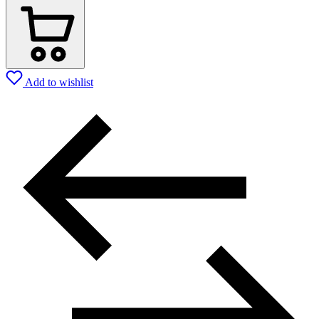
Add to wishlist