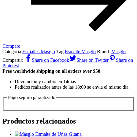
Compare
Categoria:
Esmaltes Masglo
Tag:
Esmalte Masglo
Brand:
Masglo
Compartir:
Share on Facebook
Share on Twitter
Share on
Pinterest
Free worldwide shipping on all orders over $50
Devolución y cambio en 14dias
Pedidos realizados antes de las 18:00 se envia el mismo dia
Pago seguro garantizado
Productos relacionados