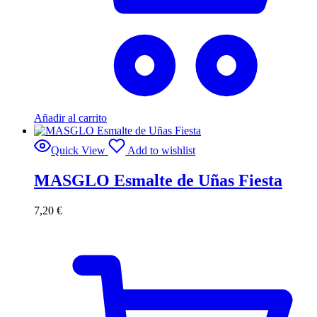
Añadir al carrito
Quick View
Add to wishlist
MASGLO Esmalte de Uñas Fiesta
7,20
€