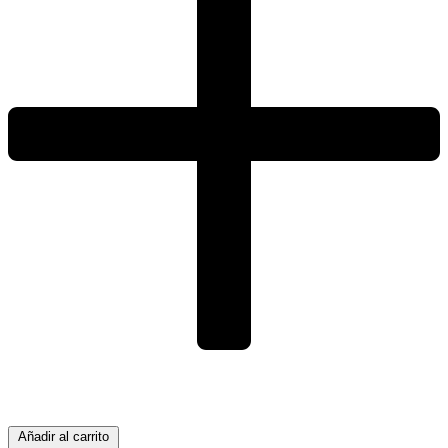
Añadir al carrito