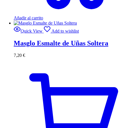
Añadir al carrito
Quick View
Add to wishlist
Masglo Esmalte de Uñas Soltera
7,20
€