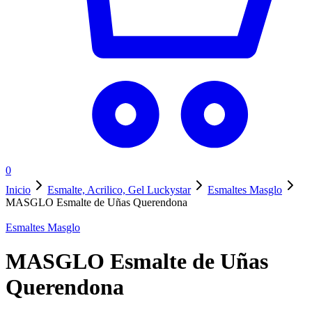
0
Inicio
Esmalte, Acrilico, Gel Luckystar
Esmaltes Masglo
MASGLO Esmalte de Uñas Querendona
Esmaltes Masglo
MASGLO Esmalte de Uñas
Querendona