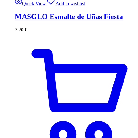
Quick View
Add to wishlist
MASGLO Esmalte de Uñas Fiesta
7,20
€