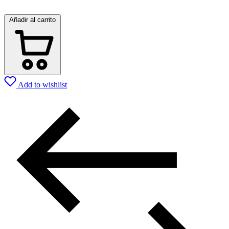
Añadir al carrito
Add to wishlist