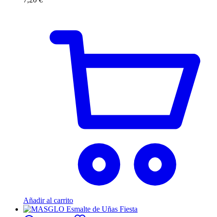
Añadir al carrito