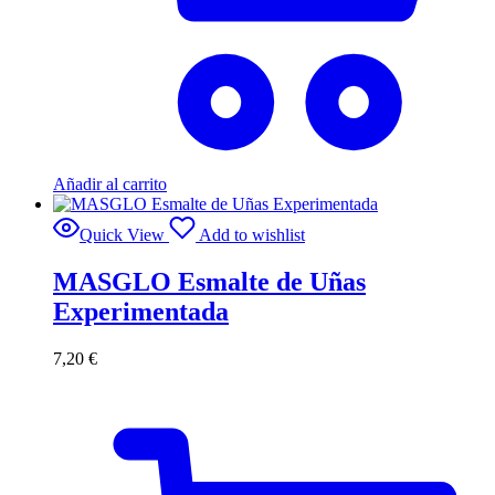
Añadir al carrito
Quick View
Add to wishlist
MASGLO Esmalte de Uñas
Experimentada
7,20
€