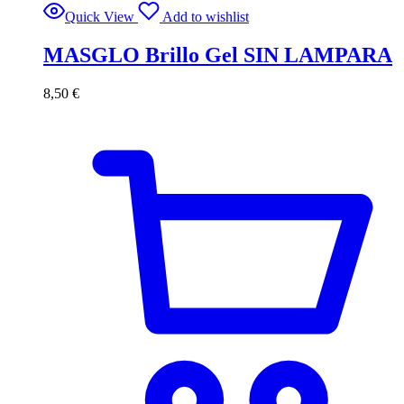
Quick View
Add to wishlist
MASGLO Brillo Gel SIN LAMPARA
8,50
€