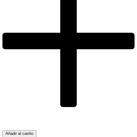
Añadir al carrito