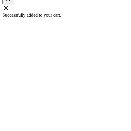
Successfully added to your cart.