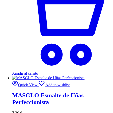
Añadir al carrito
Quick View
Add to wishlist
MASGLO Esmalte de Uñas
Perfeccionista
7,20
€