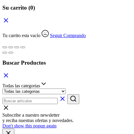
Su carrito
(0)
Tu carrito esta vacío
Seguir Comprando
Buscar Productos
Todas las categorias
Subscribe a nuestro newsletter
y reciba nuestras ofertas y novedades.
Don't show this popup again