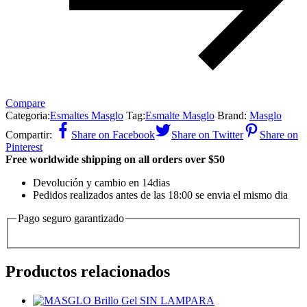
Compare
Categoria:
Esmaltes Masglo
Tag:
Esmalte Masglo
Brand:
Masglo
Compartir:
Share on Facebook
Share on Twitter
Share on
Pinterest
Free worldwide shipping on all orders over $50
Devolución y cambio en 14dias
Pedidos realizados antes de las 18:00 se envia el mismo dia
Pago seguro garantizado
Productos relacionados