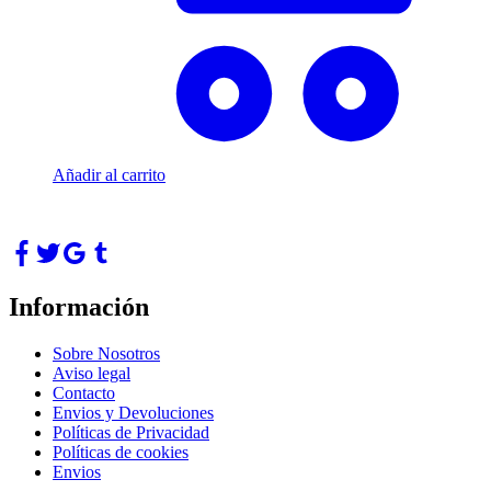
Añadir al carrito
Información
Sobre Nosotros
Aviso legal
Contacto
Envios y Devoluciones
Políticas de Privacidad
Políticas de cookies
Envios