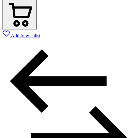
Add to wishlist