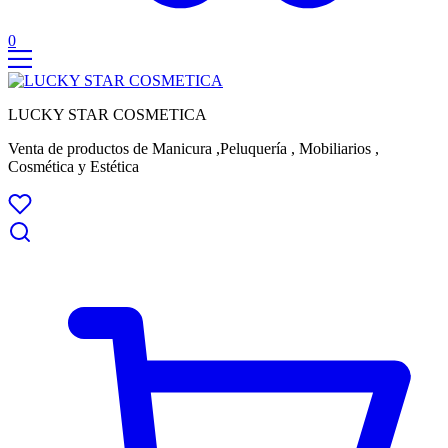
0
LUCKY STAR COSMETICA
Venta de productos de Manicura ,Peluquería , Mobiliarios ,
Cosmética y Estética