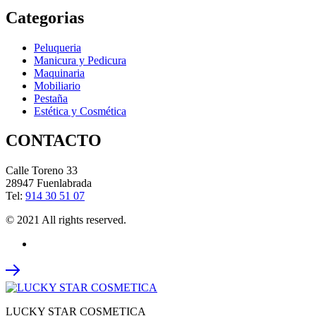
Categorias
Peluqueria
Manicura y Pedicura
Maquinaria
Mobiliario
Pestaña
Estética y Cosmética
CONTACTO
Calle Toreno 33
28947 Fuenlabrada
Tel:
914 30 51 07
© 2021 All rights reserved.
LUCKY STAR COSMETICA