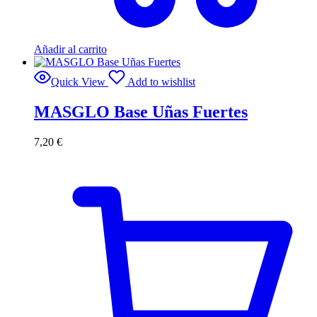
Añadir al carrito
Quick View
Add to wishlist
MASGLO Base Uñas Fuertes
7,20
€