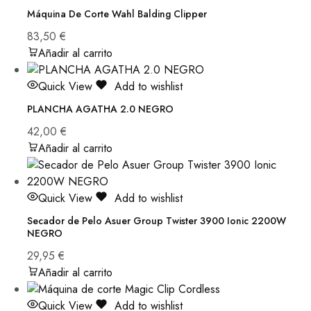
Máquina De Corte Wahl Balding Clipper
83,50
€
Añadir al carrito
Quick View
Add to wishlist
PLANCHA AGATHA 2.0 NEGRO
42,00
€
Añadir al carrito
Quick View
Add to wishlist
Secador de Pelo Asuer Group Twister 3900 Ionic 2200W
NEGRO
29,95
€
Añadir al carrito
Quick View
Add to wishlist