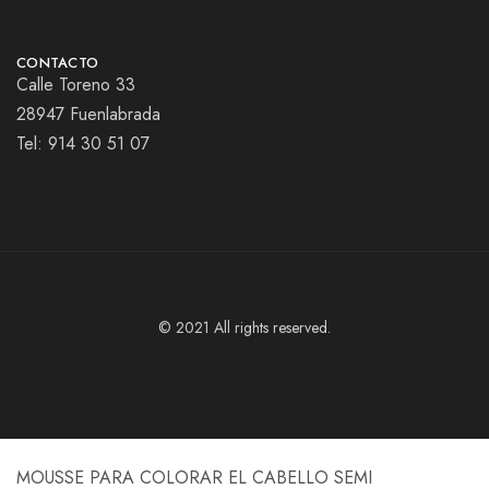
CONTACTO
Calle Toreno 33
28947 Fuenlabrada
Tel:
914 30 51 07
© 2021 All rights reserved.
MOUSSE PARA COLORAR EL CABELLO SEMI