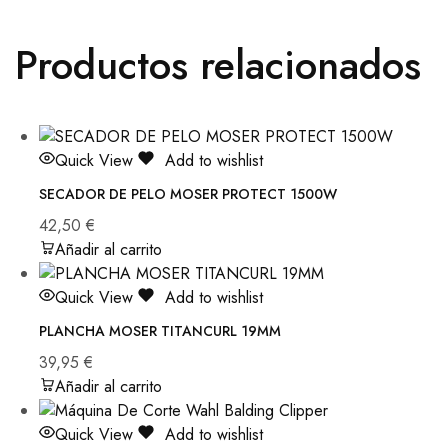
Productos relacionados
Quick View
Add to wishlist
SECADOR DE PELO MOSER PROTECT 1500W
42,50
€
Añadir al carrito
Quick View
Add to wishlist
PLANCHA MOSER TITANCURL 19MM
39,95
€
Añadir al carrito
Quick View
Add to wishlist