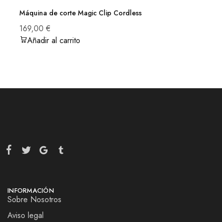
Máquina de corte Magic Clip Cordless
169,00
€
Añadir al carrito
INFORMACIÓN
Sobre Nosotros
Aviso legal