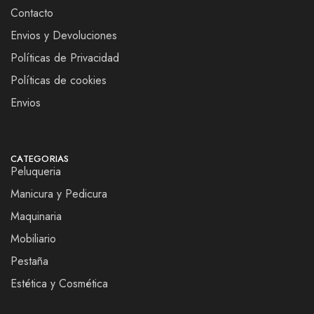
Contacto
Envios y Devoluciones
Políticas de Privacidad
Políticas de cookies
Envios
CATEGORIAS
Peluqueria
Manicura y Pedicura
Maquinaria
Mobiliario
Pestaña
Estética y Cosmética