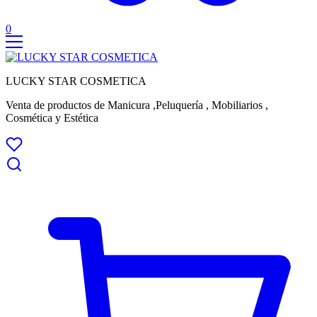
0
LUCKY STAR COSMETICA
Venta de productos de Manicura ,Peluquería , Mobiliarios ,
Cosmética y Estética