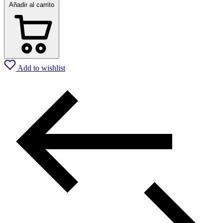
Añadir al carrito
Add to wishlist