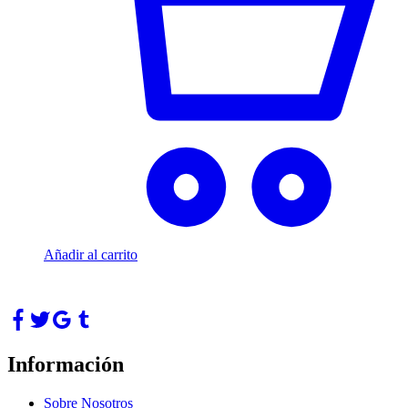
Añadir al carrito
Información
Sobre Nosotros