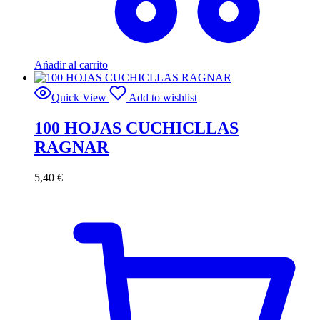
Añadir al carrito
Quick View
Add to wishlist
100 HOJAS CUCHICLLAS
RAGNAR
5,40
€