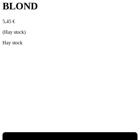
BLOND
5,45
€
(Hay stock)
Hay stock