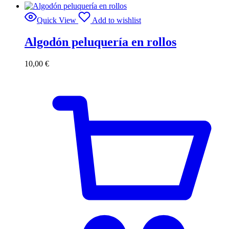
Quick View
Add to wishlist
Algodón peluquería en rollos
10,00
€