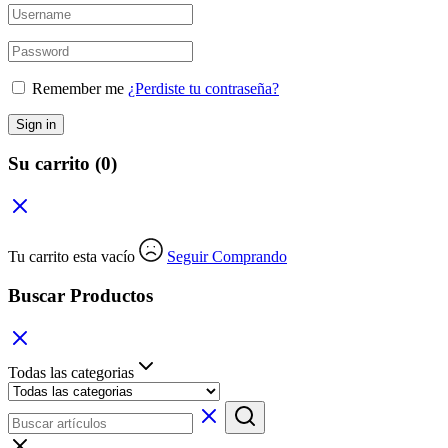
Remember me
¿Perdiste tu contraseña?
Sign in
Su carrito
(0)
Tu carrito esta vacío
Seguir Comprando
Buscar Productos
Todas las categorias