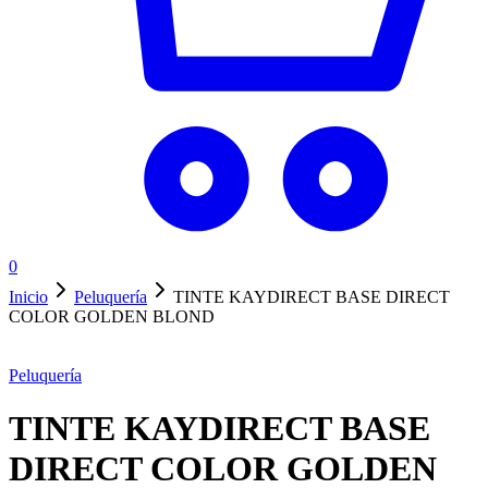
0
Inicio
Peluquería
TINTE KAYDIRECT BASE DIRECT
COLOR GOLDEN BLOND
Peluquería
TINTE KAYDIRECT BASE
DIRECT COLOR GOLDEN