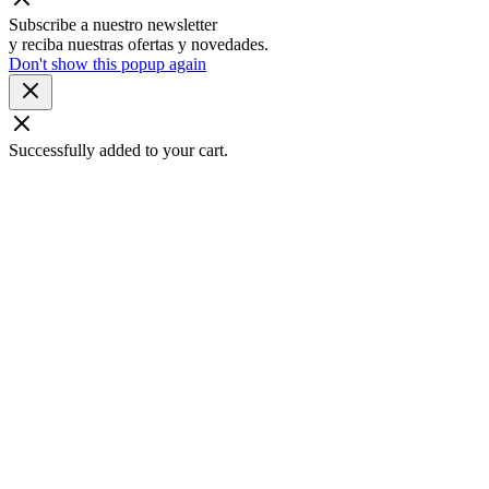
Subscribe a nuestro newsletter
y reciba nuestras ofertas y novedades.
Don't show this popup again
Successfully added to your cart.