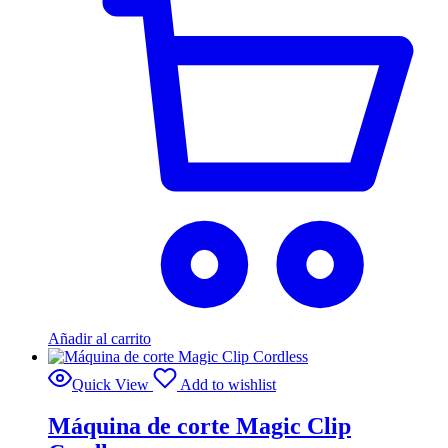
Añadir al carrito
Quick View
Add to wishlist
Máquina de corte Magic Clip