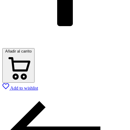
Añadir al carrito
Add to wishlist