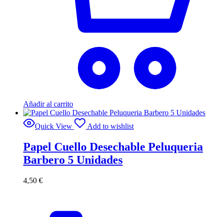
Añadir al carrito
Quick View
Add to wishlist
Papel Cuello Desechable Peluqueria
Barbero 5 Unidades
4,50
€