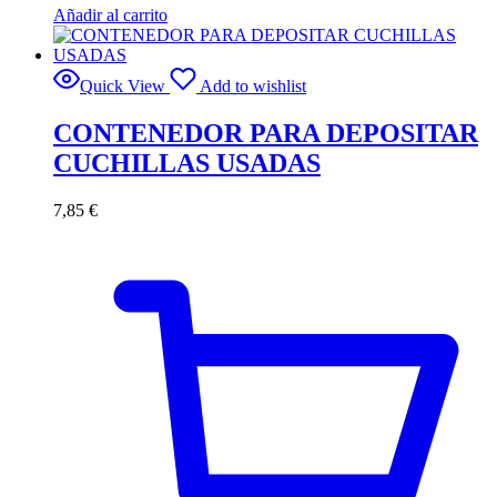
Añadir al carrito
Quick View
Add to wishlist
CONTENEDOR PARA DEPOSITAR
CUCHILLAS USADAS
7,85
€