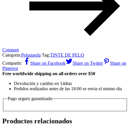
Compare
Categoria:
Peluquería
Tag:
TINTE DE PELO
Compartir:
Share on Facebook
Share on Twitter
Share on
Pinterest
Free worldwide shipping on all orders over $50
Devolución y cambio en 14dias
Pedidos realizados antes de las 18:00 se envia el mismo dia
Pago seguro garantizado
Productos relacionados