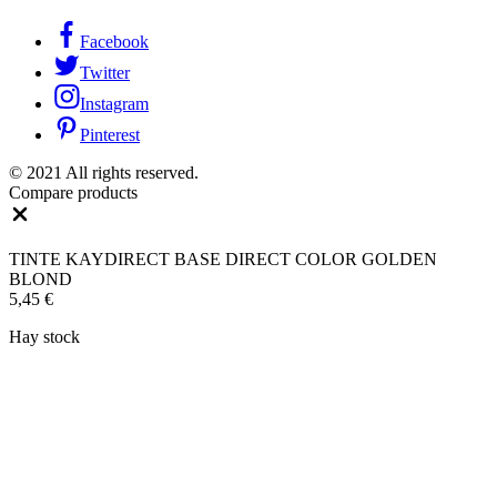
Facebook
Twitter
Instagram
Pinterest
© 2021 All rights reserved.
Compare products
Close
TINTE KAYDIRECT BASE DIRECT COLOR GOLDEN
BLOND
5,45
€
Hay stock