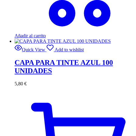
Añadir al carrito
Quick View
Add to wishlist
CAPA PARA TINTE AZUL 100
UNIDADES
5,80
€