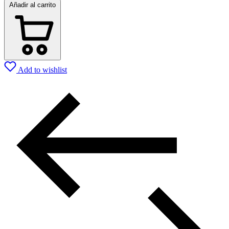
Añadir al carrito
Add to wishlist