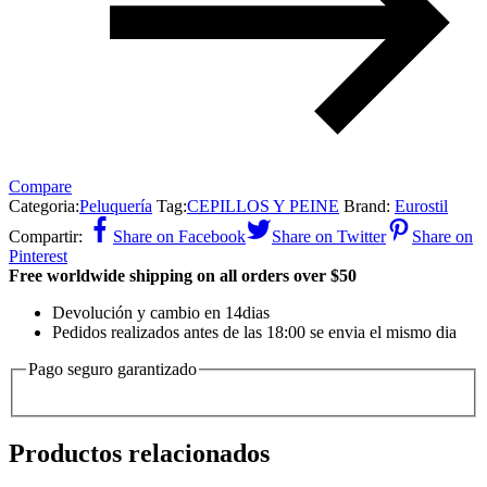
Compare
Categoria:
Peluquería
Tag:
CEPILLOS Y PEINE
Brand:
Eurostil
Compartir:
Share on Facebook
Share on Twitter
Share on
Pinterest
Free worldwide shipping on all orders over $50
Devolución y cambio en 14dias
Pedidos realizados antes de las 18:00 se envia el mismo dia
Pago seguro garantizado
Productos relacionados