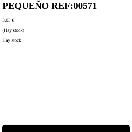
PEQUEÑO REF:00571
3,03
€
(Hay stock)
Hay stock