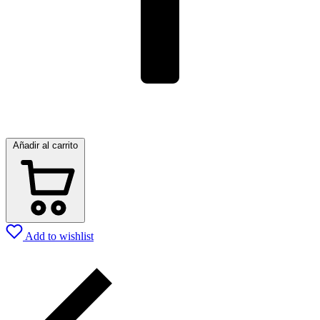
Añadir al carrito
Add to wishlist