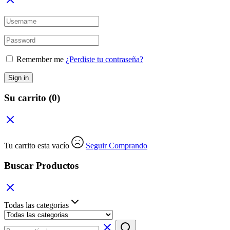
Remember me
¿Perdiste tu contraseña?
Sign in
Su carrito
(0)
Tu carrito esta vacío
Seguir Comprando
Buscar Productos
Todas las categorias