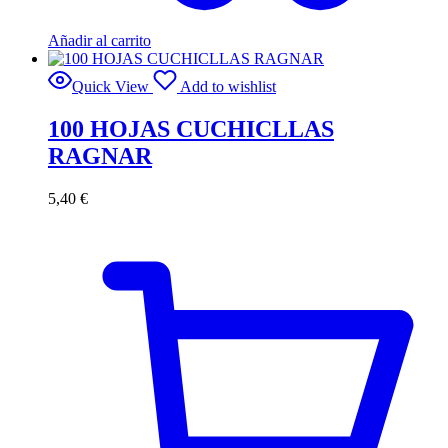
Añadir al carrito
Quick View
Add to wishlist
100 HOJAS CUCHICLLAS
RAGNAR
5,40
€