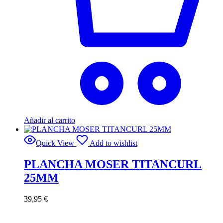
Añadir al carrito
Quick View
Add to wishlist
PLANCHA MOSER TITANCURL
25MM
39,95
€