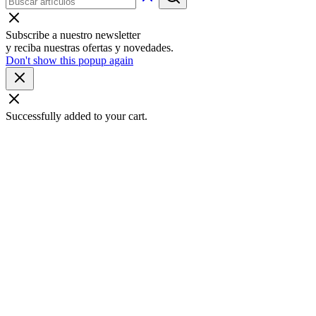
Subscribe a nuestro newsletter
y reciba nuestras ofertas y novedades.
Don't show this popup again
Successfully added to your cart.