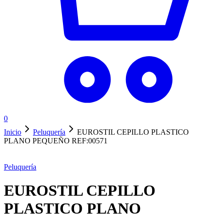
0
Inicio
Peluquería
EUROSTIL CEPILLO PLASTICO
PLANO PEQUEÑO REF:00571
Peluquería
EUROSTIL CEPILLO
PLASTICO PLANO