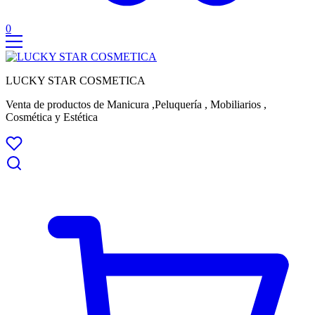
0
LUCKY STAR COSMETICA
Venta de productos de Manicura ,Peluquería , Mobiliarios ,
Cosmética y Estética