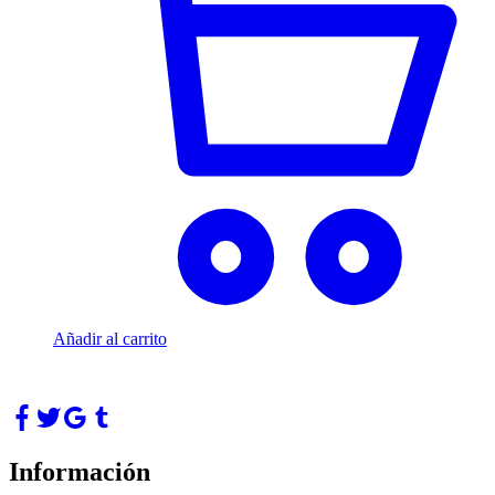
Añadir al carrito
Información