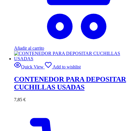
Añadir al carrito
Quick View
Add to wishlist
CONTENEDOR PARA DEPOSITAR
CUCHILLAS USADAS
7,85
€