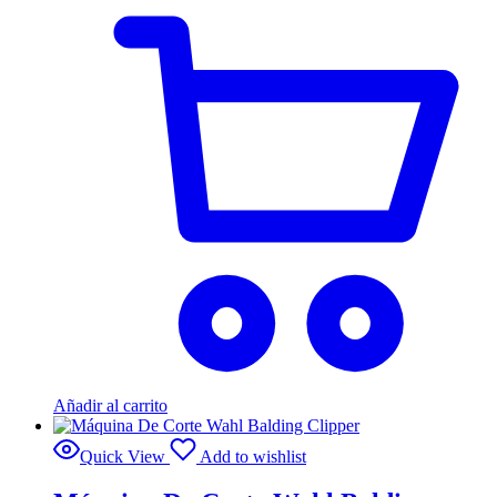
Añadir al carrito
Quick View
Add to wishlist