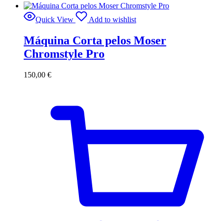
Quick View
Add to wishlist
Máquina Corta pelos Moser
Chromstyle Pro
150,00
€