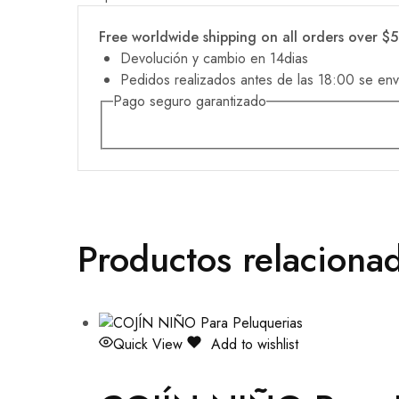
Free worldwide shipping on all orders over $
Devolución y cambio en 14dias
Pedidos realizados antes de las 18:00 se env
Pago seguro garantizado
Productos relaciona
Quick View
Add to wishlist