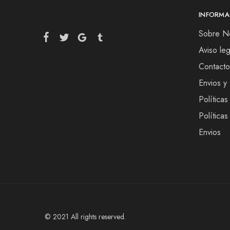
INFORMA
Sobre N
Aviso leg
Contacto
Envios y
Políticas
Política
Envios
© 2021 All rights reserved.