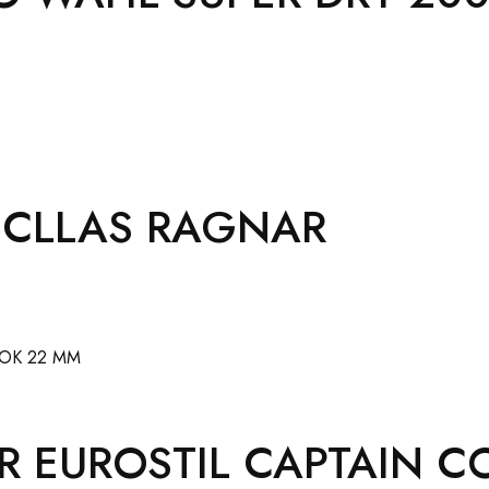
ICLLAS RAGNAR
AR EUROSTIL CAPTAIN 