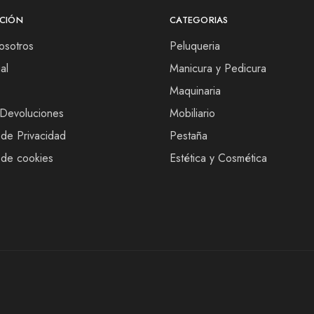
CIÓN
CATEGORIAS
osotros
Peluqueria
al
Manicura y Pedicura
Maquinaria
 Devoluciones
Mobiliario
 de Privacidad
Pestaña
s de cookies
Estética y Cosmética