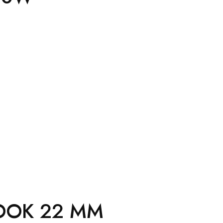
COOK 22 MM