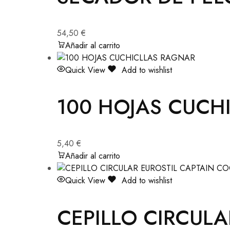
54,50
€
Añadir al carrito
Quick View
Add to wishlist
100 HOJAS CUCH
5,40
€
Añadir al carrito
Quick View
Add to wishlist
CEPILLO CIRCUL