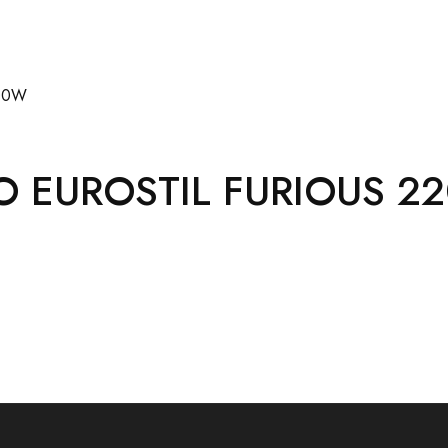
O EUROSTIL FURIOUS 2