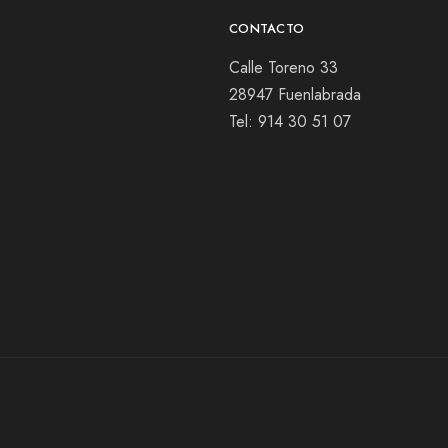
CONTACTO
Calle Toreno 33
28947 Fuenlabrada
Tel:
914 30 51 07