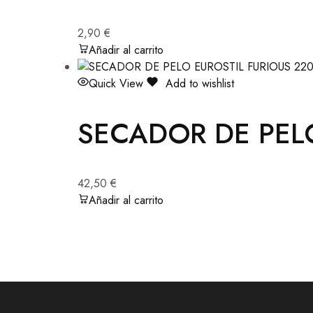
2,90
€
Añadir al carrito
Quick View
Add to wishlist
SECADOR DE PEL
42,50
€
Añadir al carrito