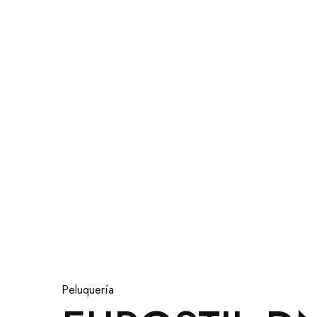
Peluquería